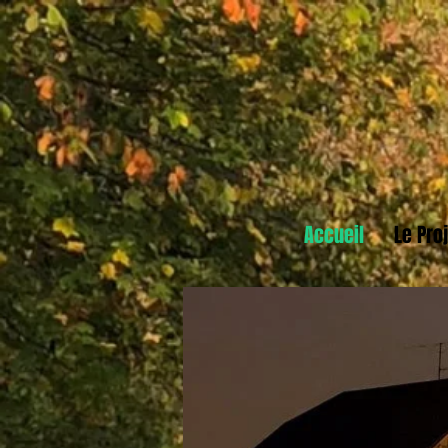
Accueil
Le Pro