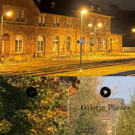
Historique
Galerie Photos