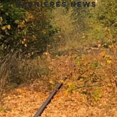
Dernières News