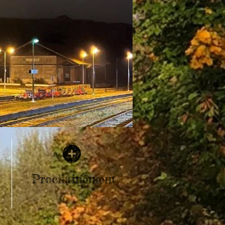
Prochainement