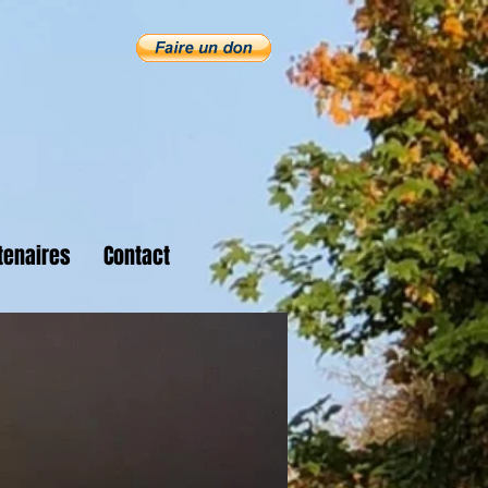
tenaires
Contact