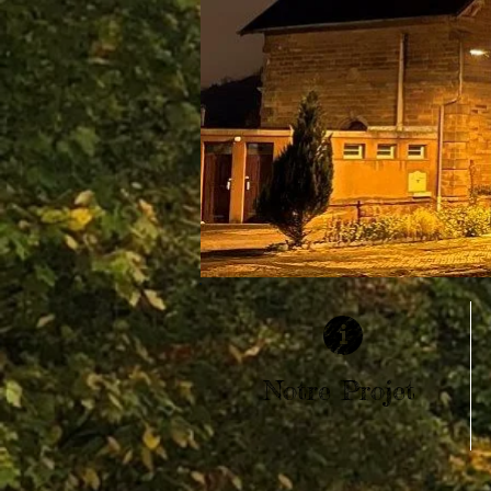
Notre Projet